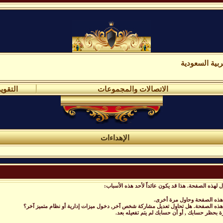
بية السعودية
الاتصالات والمجموعات
التقوي
الإهداءات
 لهذه الصفحة. هذا قد يكون عائداً لأحد هذه الأسباب:
 هذه الصفحة وحاول مرة أخرى.
 هذه الصفحة. هل تحاول تعديل مشاركة شخص آخر, دخول ميزات إدارية أو نظام متميز آخر؟
رة بحظر حسابك , أو أن حسابك لم يتم تفعيله بعد.