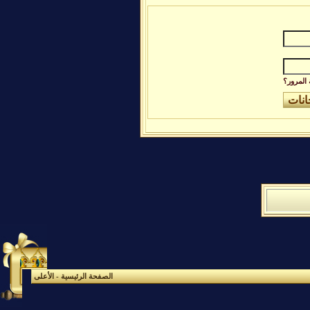
المرور؟
الصفحة الرئيسية
-
الأعلى