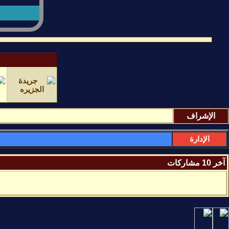
الإشراف
الإدارة
آخر 10 مشاركات