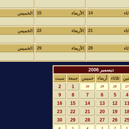
15
14
ثاء
الأربعاء
الخميس
22
21
ثاء
الأربعاء
الخميس
29
28
ثاء
الأربعاء
الخميس
ديسمبر 2006
نين
ثلاثاء
أربعاء
خميس
جمعة
سبت
2
1
30
29
28
27
9
8
7
6
5
4
16
15
14
13
12
1
23
22
21
20
19
1
30
29
28
27
26
2
6
5
4
3
2
1