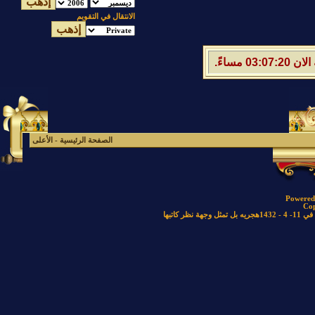
الانتقال في التقويم
الصفحة الرئيسية
-
الأعلى
Powered 
Cop
كاتبها