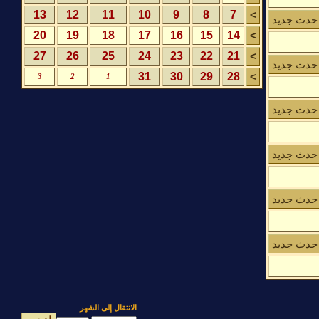
13
12
11
10
9
8
7
>
حدث جديد
20
19
18
17
16
15
14
>
27
26
25
24
23
22
21
>
حدث جديد
31
30
29
28
>
3
2
1
حدث جديد
حدث جديد
حدث جديد
حدث جديد
الانتقال إلى الشهر