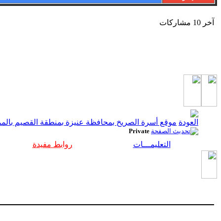
آخر 10 مشاركات
موقع أسرة الصريخ بمحافظة عنيزة بمنطقة القصيم بالممل
Private
التعليمـــات
روابط مفيدة