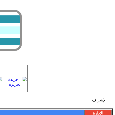
الإشراف
الإدارة