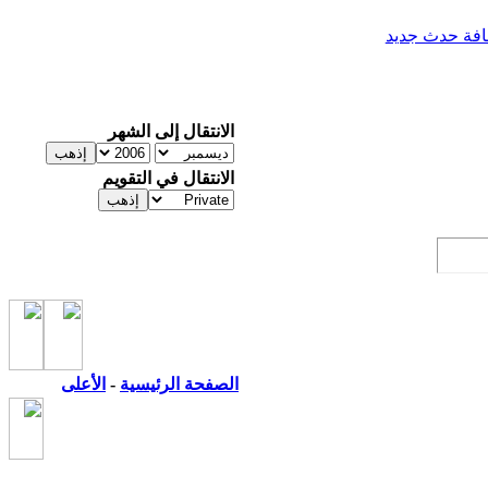
فة حدث جديد
الانتقال إلى الشهر
الانتقال في التقويم
الصفحة الرئيسية
-
الأعلى