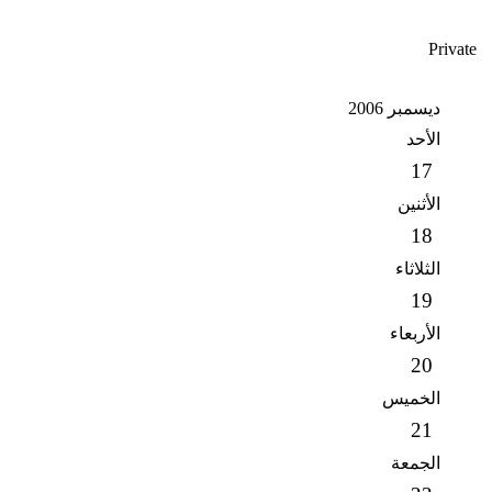
Private
ديسمبر 2006
الأحد
17
الأثنين
18
الثلاثاء
19
الأربعاء
20
الخميس
21
الجمعة