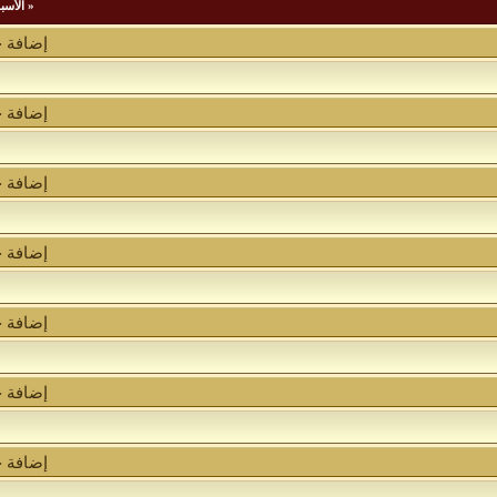
«
الأسب
إضافة 
إضافة 
إضافة 
إضافة 
إضافة 
إضافة 
إضافة 