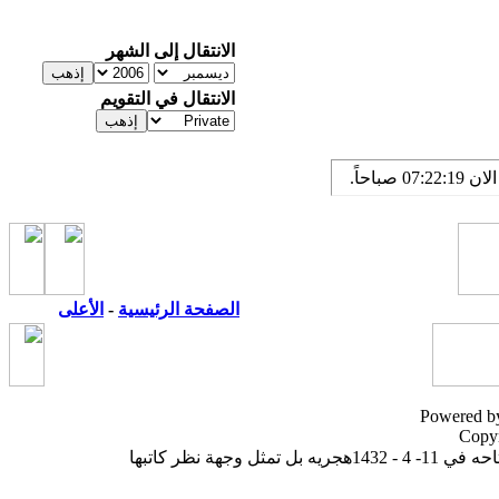
الانتقال إلى الشهر
الانتقال في التقويم
الصفحة الرئيسية
-
الأعلى
Powered by
Copyr
ة نظر كاتبها