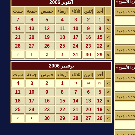
أكتوبر 2006
وع
|
الأسبوع
»
أحد
إثنين
ثلاثاء
أربعاء
خميس
جمعة
سبت
حدث جديد
7
6
5
4
3
2
1
>
14
13
12
11
10
9
8
>
حدث جديد
21
20
19
18
17
16
15
>
28
27
26
25
24
23
22
>
حدث جديد
31
30
29
>
4
3
2
1
نوفمبر 2006
وع
|
الأسبوع
»
أحد
إثنين
ثلاثاء
أربعاء
خميس
جمعة
سبت
حدث جديد
4
3
2
1
>
31
30
29
11
10
9
8
7
6
5
>
حدث جديد
18
17
16
15
14
13
12
>
25
24
23
22
21
20
19
>
حدث جديد
30
29
28
27
26
>
2
1
حدث جديد