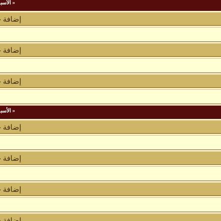
«
الأسب
إضافة 
إضافة 
إضافة 
«
الأسب
إضافة 
إضافة 
إضافة 
إضافة 